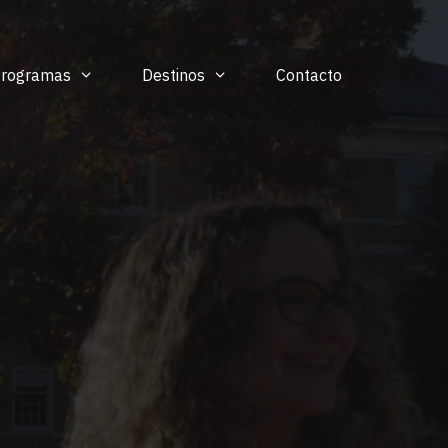
Programas
Destinos
Contacto