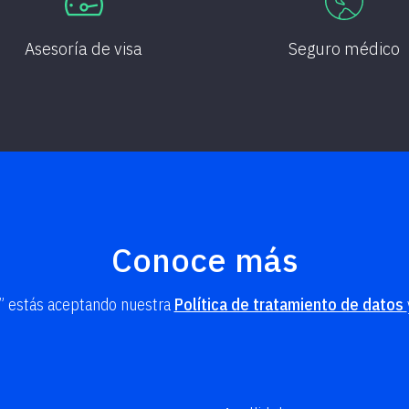
Asesoría de visa
Seguro médico
Conoce más
R” estás aceptando nuestra
Política de tratamiento de datos