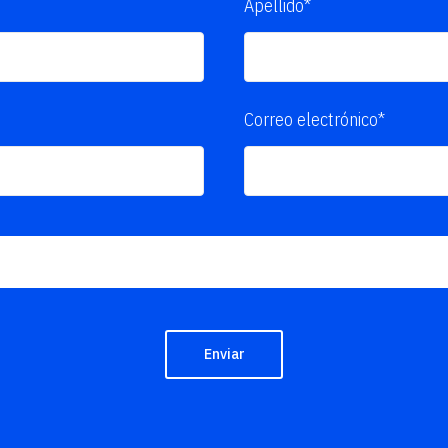
Apellido*
Correo electrónico*
Enviar