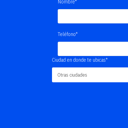
Nombre*
Teléfono*
Ciudad en donde te ubicas*