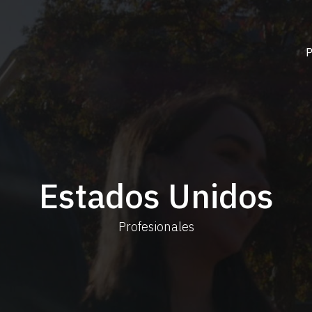
Estados Unidos
Profesionales