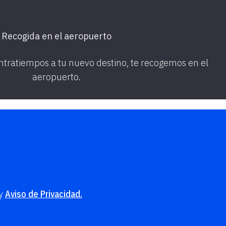
Recogida en el aeropuerto
ontratiempos a tu
nuevo destino, te recogemos en el
aeropuerto.
y
Aviso de Privacidad.