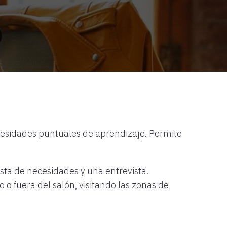
ecesidades puntuales de aprendizaje. Permite
sta de necesidades y una entrevista.
 o fuera del salón, visitando las zonas de