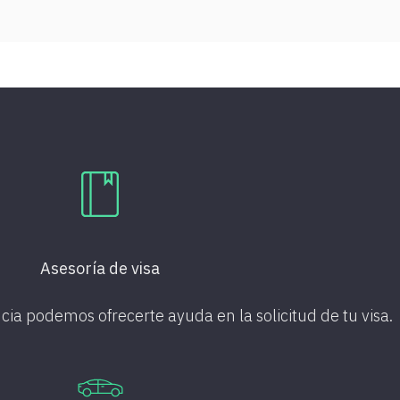
Asesoría de visa
cia podemos ofrecerte ayuda en la solicitud de tu visa.