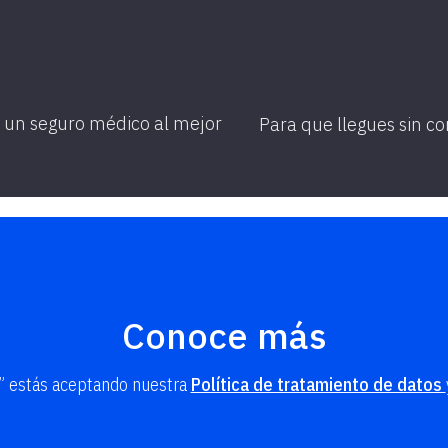
o un seguro médico al mejor
Para que llegues sin c
Conoce más
R” estás aceptando nuestra
Política de tratamiento de datos