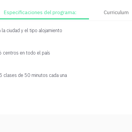
Especificaciones del programa:
Curriculum
la ciudad y el tipo alojamiento
 centros en todo el país
 clases de 50 minutos cada una