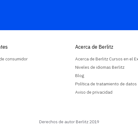
ntes
Acerca de Berlitz
 de consumidor
Acerca de Berlitz Cursos en el Ex
Niveles de idiomas Berlitz
Blog
Política de tratamiento de datos
Aviso de privacidad
Derechos de autor Berlitz 2019