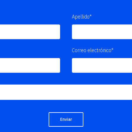
Apellido*
Correo electrónico*
Enviar