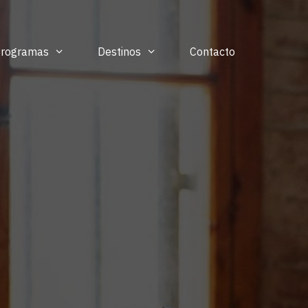
Programas
Destinos
Contacto