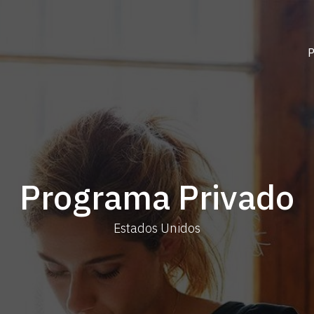
Programa Privado
Estados Unidos