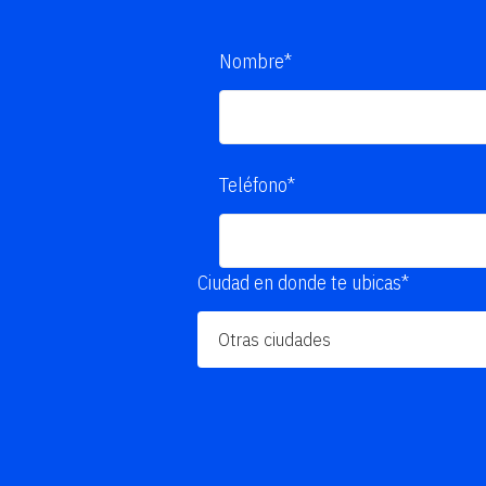
Nombre*
Teléfono*
Ciudad en donde te ubicas*