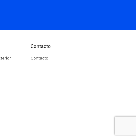
Contacto
terior
Contacto