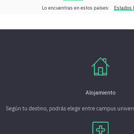
Lo encuentras en estos países:
Estados 
Alojamiento
Según tu destino, podrás elegir entre campus universi