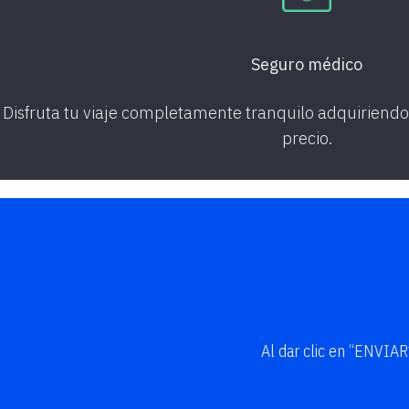
Seguro médico
Disfruta tu viaje completamente tranquilo adquiriend
precio.
Al dar clic en “ENVIA