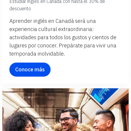
Estudiar inglés en Canadá con hasta el 30% de
descuento
Aprender inglés en Canadá será una
experiencia cultural extraordinaria:
actividades para todos los gustos y cientos de
lugares por conocer. Prepárate para vivir una
temporada inolvidable.
Conoce más