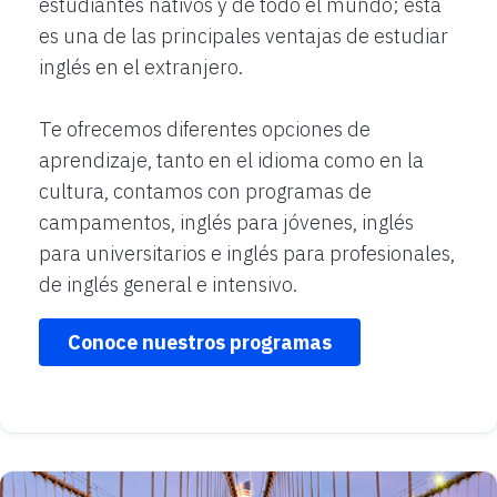
estudiantes nativos y de todo el mundo; esta
es una de las principales ventajas de estudiar
inglés en el extranjero.
Te ofrecemos diferentes opciones de
aprendizaje, tanto en el idioma como en la
cultura, contamos con programas de
campamentos, inglés para jóvenes, inglés
para universitarios e inglés para profesionales,
de inglés general e intensivo.
Conoce nuestros programas