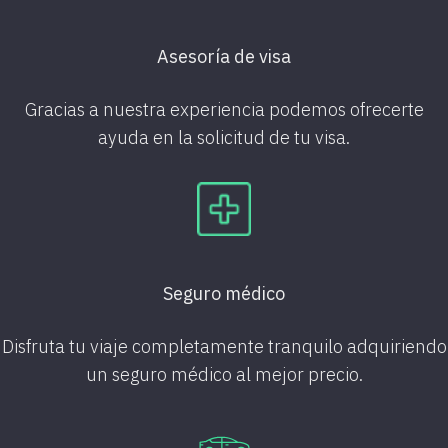
Asesoría de visa
Gracias a nuestra experiencia podemos ofrecerte
ayuda en la solicitud de tu visa.
Seguro médico
Disfruta tu viaje completamente tranquilo adquiriendo
un seguro médico al mejor precio.