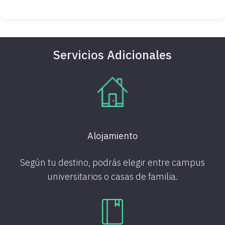
Servicios Adicionales
Alojamiento
Según tu destino, podrás elegir entre campus
universitarios o casas de familia.