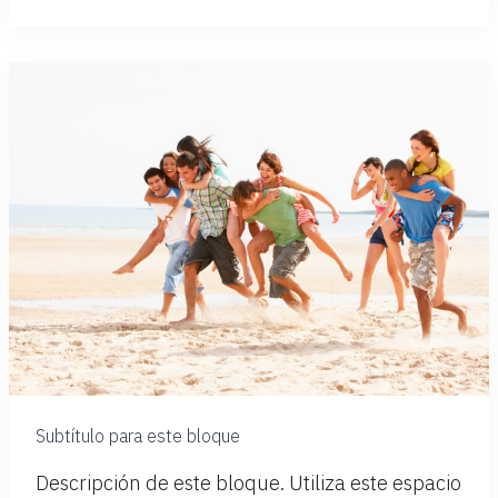
Subtítulo para este bloque
Descripción de este bloque. Utiliza este espacio