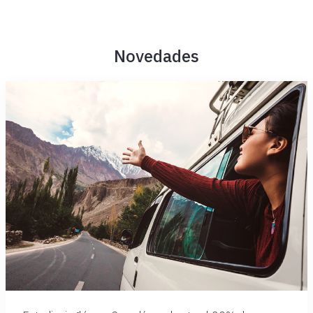
Novedades