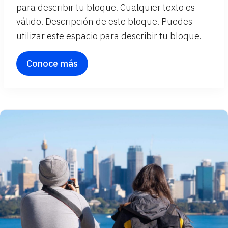
para describir tu bloque. Cualquier texto es
válido. Descripción de este bloque. Puedes
utilizar este espacio para describir tu bloque.
Conoce más