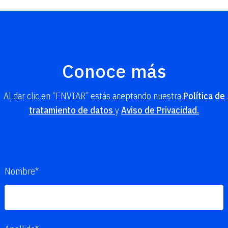
Conoce más
Al dar clic en “ENVIAR” estás aceptando nuestra
Política de
tratamiento de datos
y
Aviso de Privacidad.
Nombre*