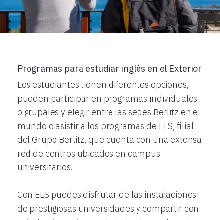
Programas para estudiar inglés en el Exterior
Los estudiantes tienen diferentes opciones,
pueden participar en programas individuales
o grupales y elegir entre las sedes Berlitz en el
mundo o asistir a los programas de ELS, filial
del Grupo Berlitz, que cuenta con una extensa
red de centros ubicados en campus
universitarios.
Con ELS puedes disfrutar de las instalaciones
de prestigiosas universidades y compartir con