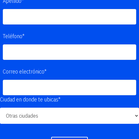
Apellido*
Teléfono*
Correo electrónico*
Ciudad en donde te ubicas*