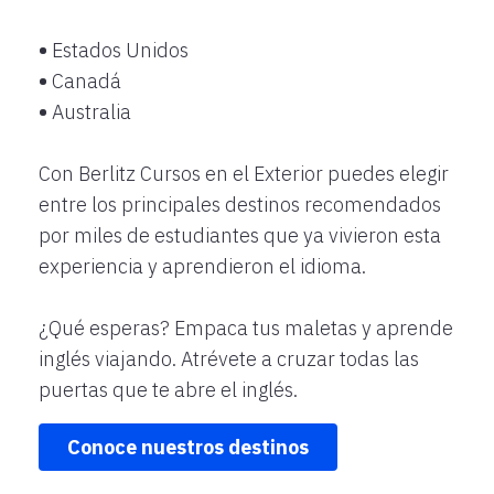
•
Estados Unidos
•
Canadá
•
Australia
Con Berlitz Cursos en el Exterior puedes elegir
entre los principales destinos recomendados
por miles de estudiantes que ya vivieron esta
experiencia y aprendieron el idioma.
¿Qué esperas? Empaca tus maletas y aprende
inglés viajando. Atrévete a cruzar todas las
puertas que te abre el inglés.
Conoce nuestros destinos