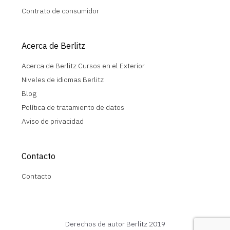
Contrato de consumidor
Acerca de Berlitz
Acerca de Berlitz Cursos en el Exterior
Niveles de idiomas Berlitz
Blog
Política de tratamiento de datos
Aviso de privacidad
Contacto
Contacto
Derechos de autor Berlitz 2019