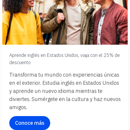
Aprende inglés en Estados Unidos, viaja con el 25% de
descuento
Transforma tu mundo con experiencias únicas
en el exterior. Estudia inglés en Estados Unidos
y aprende un nuevo idioma mientras te
diviertes. Sumérgete en la cultura y haz nuevos
amigos.
Conoce más