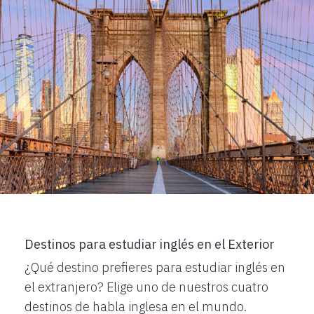
Destinos para estudiar inglés en el Exterior
¿Qué destino prefieres para estudiar inglés en
el extranjero? Elige uno de nuestros cuatro
destinos de habla inglesa en el mundo.