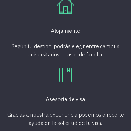
Alojamiento
Según tu destino, podrás elegir entre campus
universitarios o casas de familia.
Asesoría de visa
Gracias a nuestra experiencia podemos ofrecerte
ayuda en la solicitud de tu visa.