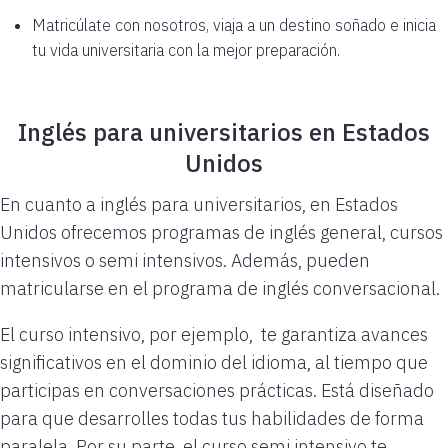
Matricúlate con nosotros, viaja a un destino soñado e inicia
tu vida universitaria con la mejor preparación.
Inglés para universitarios en Estados
Unidos
En cuanto a inglés para universitarios, en Estados
Unidos ofrecemos programas de inglés general, cursos
intensivos o semi intensivos. Además, pueden
matricularse en el programa de inglés conversacional.
El curso intensivo, por ejemplo, te garantiza avances
significativos en el dominio del idioma, al tiempo que
participas en conversaciones prácticas. Está diseñado
para que desarrolles todas tus habilidades de forma
paralela. Por su parte, el curso semi intensivo te