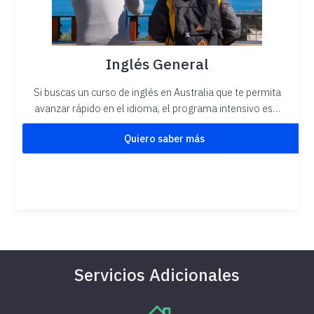
Inglés General
Si buscas un curso de inglés en Australia que te permita
avanzar rápido en el idioma, el programa intensivo es…
Quiero saber más
Servicios Adicionales