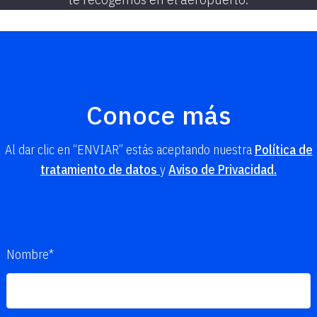
Conoce más
Al dar clic en “ENVIAR” estás aceptando nuestra
Política de
tratamiento de datos
y
Aviso de Privacidad.
Nombre*