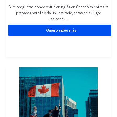
Si te preguntas dónde estudiar inglés en Canadá mientras te
preparas para la vida universitaria, estás en el lugar
indicado.…
Quiero saber más