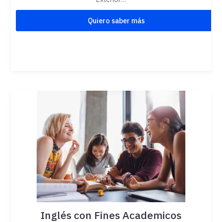
Quiero saber más
Inglés con Fines Academicos