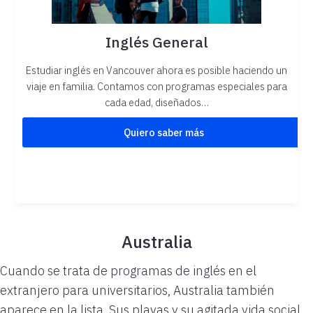
Inglés General
Estudiar inglés en Vancouver ahora es posible haciendo un
viaje en familia. Contamos con programas especiales para
cada edad, diseñados…
Quiero saber más
Australia
Cuando se trata de programas de inglés en el
extranjero para universitarios, Australia también
aparece en la lista. Sus playas y su agitada vida social