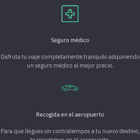
Seguro médico
Disfruta tu viaje completamente tranquilo adquiriendo
un seguro médico al mejor precio.
Recogida en el aeropuerto
Para que llegues sin contratiempos a tu
nuevo destino,
te recogemos en el aeropuerto.