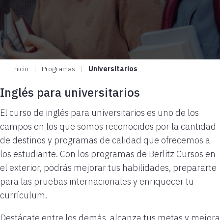
Inicio
|
Programas
|
Universitarios
Inglés para universitarios
El curso de inglés para universitarios es uno de los
campos en los que somos reconocidos por la cantidad
de destinos y programas de calidad que ofrecemos a
los estudiante. Con los programas de Berlitz Cursos en
el exterior, podrás mejorar tus habilidades, prepararte
para las pruebas internacionales y enriquecer tu
currículum.
Destácate entre los demás, alcanza tus metas y mejora