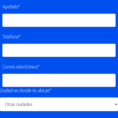
Apellido*
Teléfono*
Correo electrónico*
Ciudad en donde te ubicas*