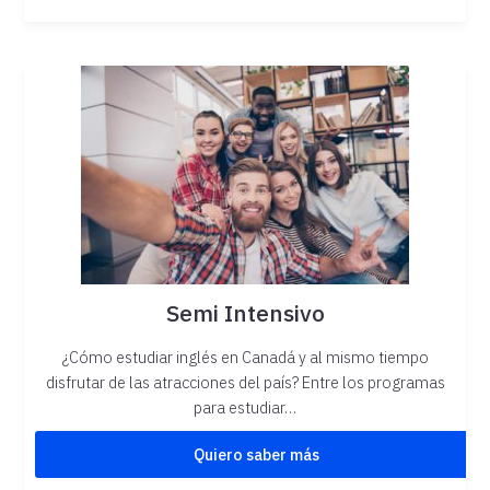
Semi Intensivo
¿Cómo estudiar inglés en Canadá y al mismo tiempo
disfrutar de las atracciones del país? Entre los programas
para estudiar…
Quiero saber más