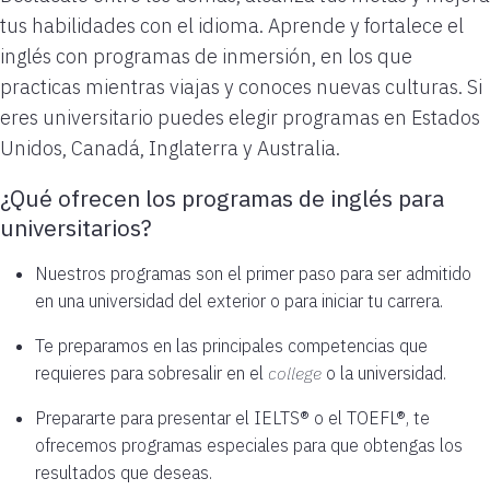
tus habilidades con el idioma. Aprende y fortalece el
inglés con programas de inmersión, en los que
practicas mientras viajas y conoces nuevas culturas. Si
eres universitario puedes elegir programas en Estados
Unidos, Canadá, Inglaterra y Australia.
¿Qué ofrecen los programas de inglés para
universitarios?
Nuestros programas son el primer paso para ser admitido
en una universidad del exterior o para iniciar tu carrera.
Te preparamos en las principales competencias que
requieres para sobresalir en el
college
o la universidad.
Prepararte para presentar el IELTS® o el TOEFL®, te
ofrecemos programas especiales para que obtengas los
resultados que deseas.