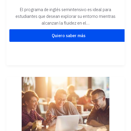
El programa de inglés semintensivo es ideal para
estudiantes que desean explorar su entorno mientras
alcanzan la fluidez en el…
Quiero saber más