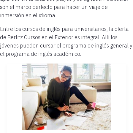
son el marco perfecto para hacer un viaje de
inmersión en el idioma.
Entre los cursos de inglés para universitarios,
la oferta
de Berlitz Cursos en el Exterior es integral. Allí los
jóvenes pueden cursar el programa de inglés general y
el programa de inglés académico.