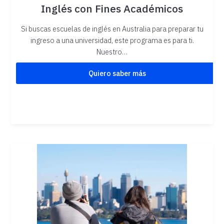
Inglés con Fines Académicos
Si buscas escuelas de inglés en Australia para preparar tu
ingreso a una universidad, este programa es para ti.
Nuestro…
Quiero saber más