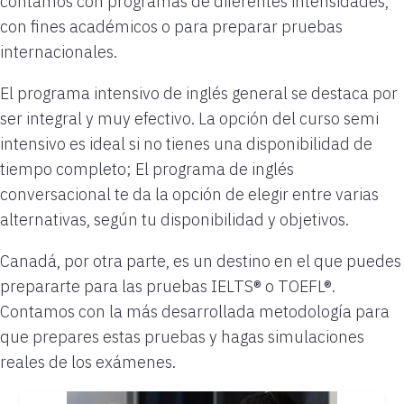
contamos con programas de diferentes intensidades,
con fines académicos o para preparar pruebas
internacionales.
El programa intensivo de inglés general se destaca por
ser integral y muy efectivo. La opción del curso semi
intensivo es ideal si no tienes una disponibilidad de
tiempo completo; El programa de inglés
conversacional te da la opción de elegir entre varias
alternativas, según tu disponibilidad y objetivos.
Canadá, por otra parte, es un destino en el que puedes
prepararte para las pruebas IELTS® o TOEFL®.
Contamos con la más desarrollada metodología para
que prepares estas pruebas y hagas simulaciones
reales de los exámenes.