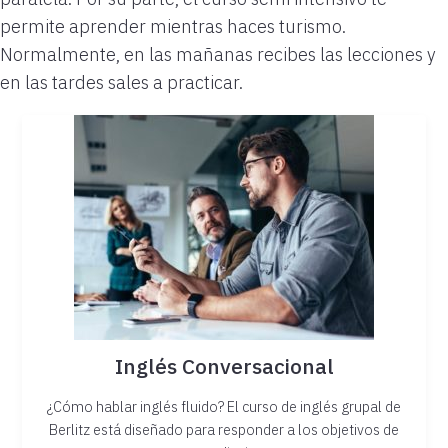
permite aprender mientras haces turismo.
Normalmente, en las mañanas recibes las lecciones y
en las tardes sales a practicar.
Inglés Conversacional
¿Cómo hablar inglés fluido? El curso de inglés grupal de
Berlitz está diseñado para responder a los objetivos de