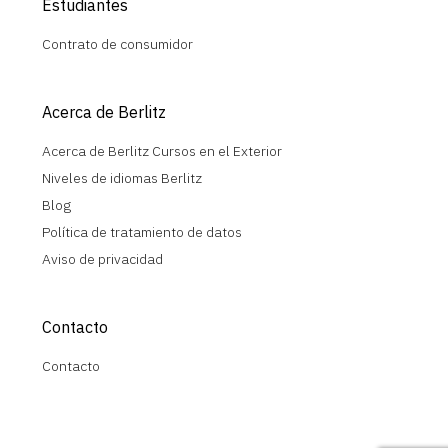
Estudiantes
Contrato de consumidor
Acerca de Berlitz
Acerca de Berlitz Cursos en el Exterior
Niveles de idiomas Berlitz
Blog
Política de tratamiento de datos
Aviso de privacidad
Contacto
Contacto