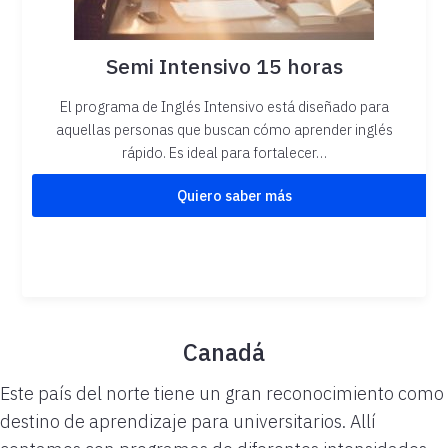
Semi Intensivo 15 horas
El programa de Inglés Intensivo está diseñado para
aquellas personas que buscan cómo aprender inglés
rápido. Es ideal para fortalecer…
Quiero saber más
Canadá
Este país del norte tiene un gran reconocimiento como
destino de aprendizaje para universitarios. Allí