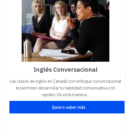
Inglés Conversacional
Las clases de inglés en Canadá con enfoque conversacional
te permiten desarrollar tu habilidad comunicativa con
rapidez. De esta manera…
Quiero saber más