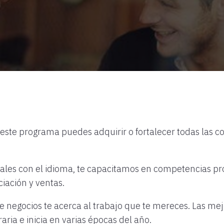
 este programa puedes adquirir o fortalecer todas las 
ales con el idioma, te capacitamos en competencias pr
iación y ventas.
 negocios te acerca al trabajo que te mereces. Las mej
ria e inicia en varias épocas del año.