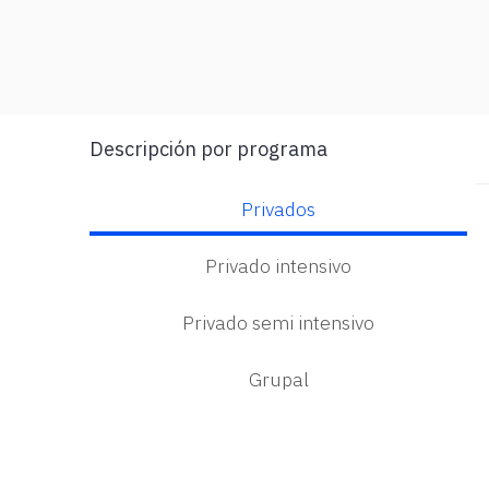
Descripción por programa
Privados
Privado intensivo
Privado semi intensivo
Grupal