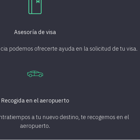
Asesoría de visa
cia podemos ofrecerte ayuda en la solicitud de tu visa.
Recogida en el aeropuerto
ontratiempos a tu
nuevo destino, te recogemos en el
aeropuerto.