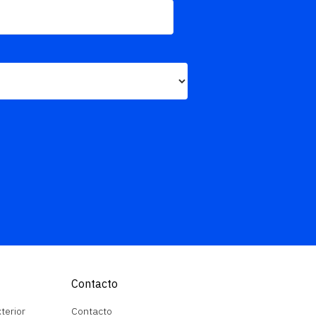
Contacto
terior
Contacto