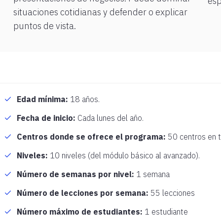
esp
situaciones cotidianas y defender o explicar
puntos de vista.
Edad mínima:
18 años.
Fecha de inicio:
Cada lunes del año.
Centros donde se ofrece el programa:
50 centros en t
Niveles:
10 niveles (del módulo básico al avanzado).
Número de semanas por nivel:
1 semana
Número de lecciones por semana:
55 lecciones
Número máximo de estudiantes:
1 estudiante