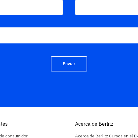
Enviar
ntes
Acerca de Berlitz
 de consumidor
Acerca de Berlitz Cursos en el Ex