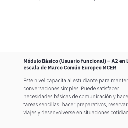
Módulo Básico (Usuario funcional) – A2 en 
escala de Marco Común Europeo MCER
Este nivel capacita al estudiante para mante
conversaciones simples. Puede satisfacer
necesidades básicas de comunicación y hace
tareas sencillas: hacer preparativos, reservar
viajes y desenvolverse en situaciones cotidia