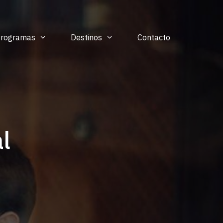
Programas
Destinos
Contacto
l