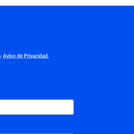
y
Aviso de Privacidad.