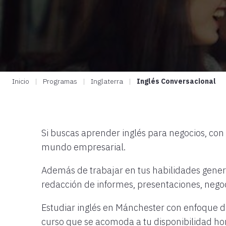
Inicio
|
Programas
|
Inglaterra
|
Inglés Conversacional
Si buscas aprender inglés para negocios, con
mundo empresarial.
Además de trabajar en tus habilidades gener
redacción de informes, presentaciones, negoc
Estudiar inglés en Mánchester con enfoque de
curso que se acomoda a tu disponibilidad hora