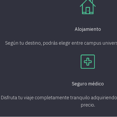
Alojamiento
Según tu destino, podrás elegir entre campus universi
Seguro médico
Disfruta tu viaje completamente tranquilo adquiriend
precio.