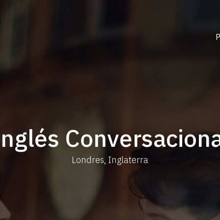
Inglés Conversaciona
Londres, Inglaterra