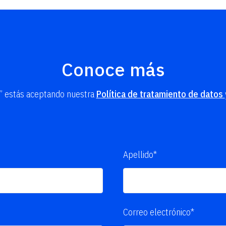
Conoce más
R” estás aceptando nuestra
Política de tratamiento de datos
Apellido*
Correo electrónico*