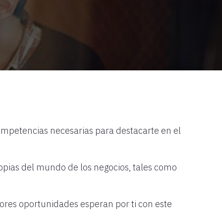
competencias necesarias para destacarte en el
opias del mundo de los negocios, tales como
ores oportunidades esperan por ti con este