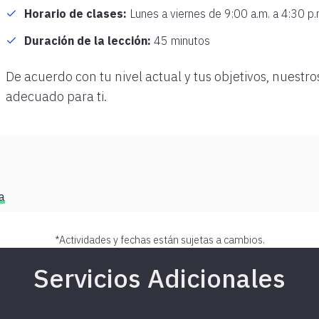
Horario de clases:
Lunes a viernes de 9:00 a.m. a 4:30 p.
Duración de la lección:
45 minutos
De acuerdo con tu nivel actual y tus objetivos, nuest
adecuado para ti.
a
*Actividades y fechas están sujetas a cambios.
Servicios Adicionales