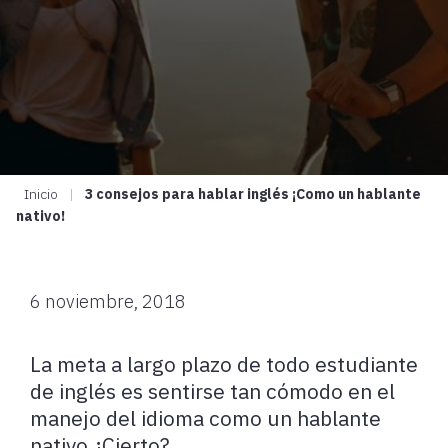
Inicio
|
3 consejos para hablar inglés ¡Como un hablante
nativo!
6 noviembre, 2018
La meta a largo plazo de todo estudiante
de inglés es sentirse tan cómodo en el
manejo del idioma como un hablante
nativo ¿Cierto?