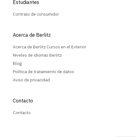
Estudiantes
Contrato de consumidor
Acerca de Berlitz
Acerca de Berlitz Cursos en el Exterior
Niveles de idiomas Berlitz
Blog
Política de tratamiento de datos
Aviso de privacidad
Contacto
Contacto