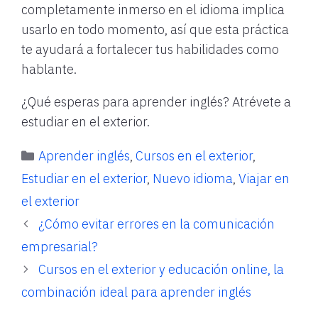
completamente inmerso en el idioma implica
usarlo en todo momento, así que esta práctica
te ayudará a fortalecer tus habilidades como
hablante.
¿Qué esperas para aprender inglés? Atrévete a
estudiar en el exterior.
Categorías
Aprender inglés
,
Cursos en el exterior
,
Estudiar en el exterior
,
Nuevo idioma
,
Viajar en
el exterior
¿Cómo evitar errores en la comunicación
empresarial?
Cursos en el exterior y educación online, la
combinación ideal para aprender inglés