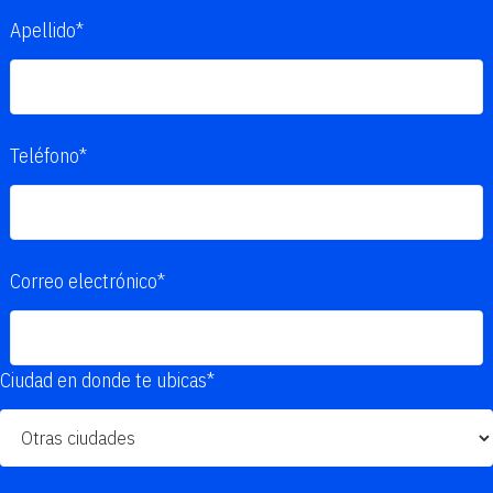
Apellido*
Teléfono*
Correo electrónico*
Ciudad en donde te ubicas*