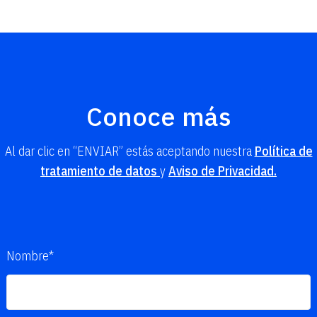
Conoce más
Al dar clic en “ENVIAR” estás aceptando nuestra
Política de
tratamiento de datos
y
Aviso de Privacidad.
Nombre*