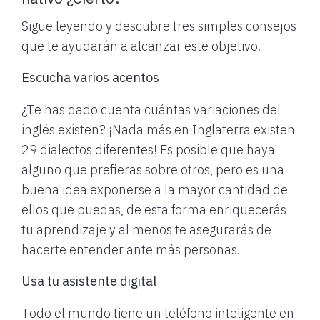
Sigue leyendo y descubre tres simples consejos
que te ayudarán a alcanzar este objetivo.
Escucha varios acentos
¿Te has dado cuenta cuántas variaciones del
inglés existen? ¡Nada más en Inglaterra existen
29 dialectos diferentes! Es posible que haya
alguno que prefieras sobre otros, pero es una
buena idea exponerse a la mayor cantidad de
ellos que puedas, de esta forma enriquecerás
tu aprendizaje y al menos te asegurarás de
hacerte entender ante más personas.
Usa tu asistente digital
Todo el mundo tiene un teléfono inteligente en