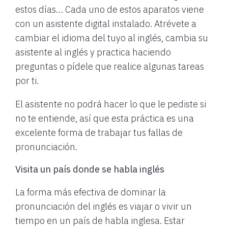
estos días… Cada uno de estos aparatos viene
con un asistente digital instalado. Atrévete a
cambiar el idioma del tuyo al inglés, cambia su
asistente al inglés y practica haciendo
preguntas o pídele que realice algunas tareas
por ti.
El asistente no podrá hacer lo que le pediste si
no te entiende, así que esta práctica es una
excelente forma de trabajar tus fallas de
pronunciación.
Visita un país donde se habla inglés
La forma más efectiva de dominar la
pronunciación del inglés es viajar o vivir un
tiempo en un país de habla inglesa. Estar