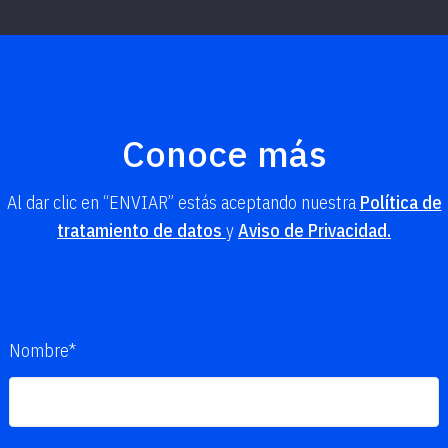
Conoce más
Al dar clic en “ENVIAR” estás aceptando nuestra
Política de
tratamiento de datos
y
Aviso de Privacidad.
Nombre*