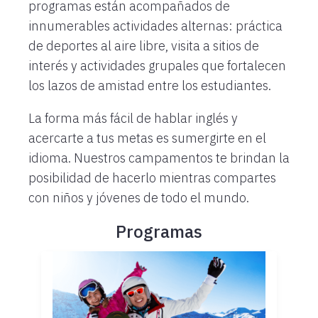
programas están acompañados de
innumerables actividades alternas: práctica
de deportes al aire libre, visita a sitios de
interés y actividades grupales que fortalecen
los lazos de amistad entre los estudiantes.
La forma más fácil de hablar inglés y
acercarte a tus metas es sumergirte en el
idioma. Nuestros campamentos te brindan la
posibilidad de hacerlo mientras compartes
con niños y jóvenes de todo el mundo.
Programas