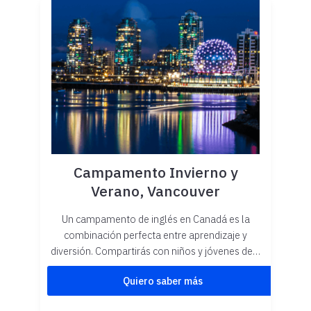
Campamento Invierno y
Verano, Vancouver
Un campamento de inglés en Canadá es la
combinación perfecta entre aprendizaje y
diversión. Compartirás con niños y jóvenes de…
Quiero saber más