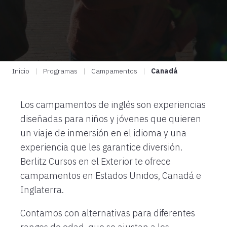
Inicio
|
Programas
|
Campamentos
|
Canadá
Los campamentos de inglés son experiencias
diseñadas para niños y jóvenes que quieren
un viaje de inmersión en el idioma y una
experiencia que les garantice diversión.
Berlitz Cursos en el Exterior te ofrece
campamentos en Estados Unidos, Canadá e
Inglaterra.
Contamos con alternativas para diferentes