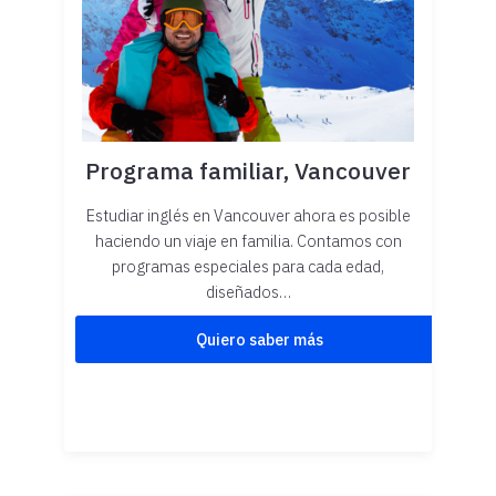
Programa familiar, Vancouver
Estudiar inglés en Vancouver ahora es posible
haciendo un viaje en familia. Contamos con
programas especiales para cada edad,
diseñados…
Quiero saber más