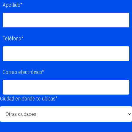
Apellido*
Teléfono*
Correo electrónico*
Ciudad en donde te ubicas*