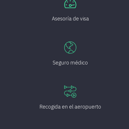
Asesoría de visa
Seguro médico
Recogida en el aeropuerto