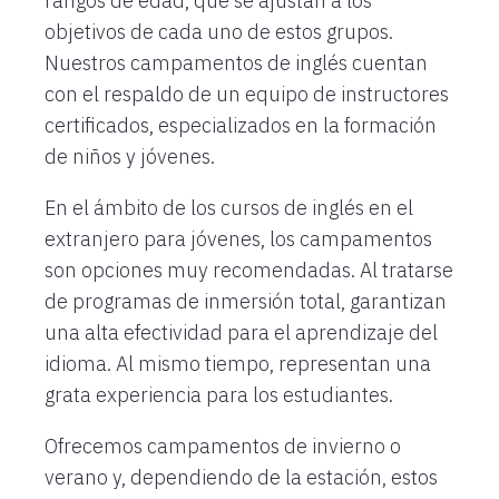
rangos de edad, que se ajustan a los
objetivos de cada uno de estos grupos.
Nuestros campamentos de inglés cuentan
con el respaldo de un equipo de instructores
certificados, especializados en la formación
de niños y jóvenes.
En el ámbito de los cursos de inglés en el
extranjero para jóvenes, los campamentos
son opciones muy recomendadas. Al tratarse
de programas de inmersión total, garantizan
una alta efectividad para el aprendizaje del
idioma. Al mismo tiempo, representan una
grata experiencia para los estudiantes.
Ofrecemos campamentos de invierno o
verano y, dependiendo de la estación, estos