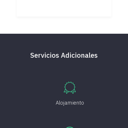
Servicios Adicionales
Alojamiento