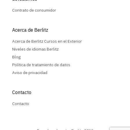
Contrato de consumidor
Acerca de Berlitz
Acerca de Berlitz Cursos en el Exterior
Niveles de idiomas Berlitz
Blog
Política de tratamiento de datos
Aviso de privacidad
Contacto
Contacto